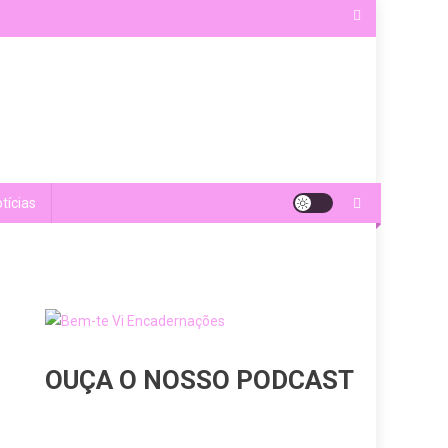
tícias
OUÇA O NOSSO PODCAST