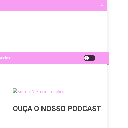
tícias
OUÇA O NOSSO PODCAST