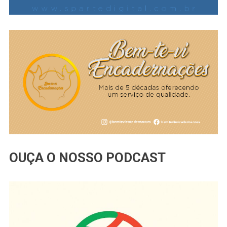
OUÇA O NOSSO PODCAST