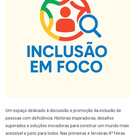
Um espaço dedicado à discussão e promoção da inclusão de
pessoas com deficiência. Histórias inspiradoras, desafios
superados e soluções inovadoras para construir um mundo mais
acessível e justo para todos. Nas primeiras e terceiras 4ª feiras