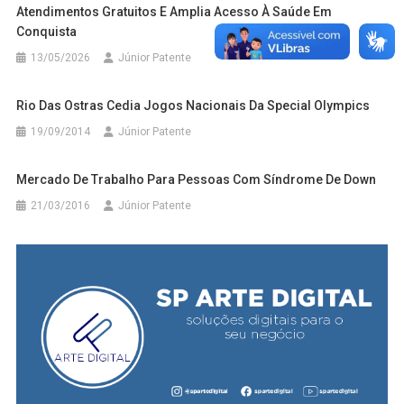
Atendimentos Gratuitos E Amplia Acesso À Saúde Em
Conquista
13/05/2026
Júnior Patente
Rio Das Ostras Cedia Jogos Nacionais Da Special Olympics
19/09/2014
Júnior Patente
Mercado De Trabalho Para Pessoas Com Síndrome De Down
21/03/2016
Júnior Patente