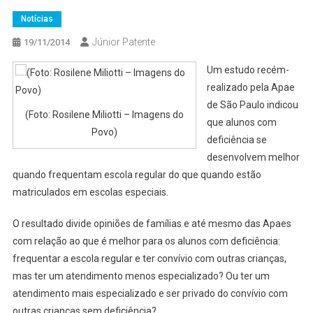
Notícias
Júnior Patente
19/11/2014
Um estudo recém-
realizado pela Apae
de São Paulo indicou
(Foto: Rosilene Miliotti – Imagens do
que alunos com
Povo)
deficiência se
desenvolvem melhor
quando frequentam escola regular do que quando estão
matriculados em escolas especiais.
O resultado divide opiniões de famílias e até mesmo das Apaes
com relação ao que é melhor para os alunos com deficiência:
frequentar a escola regular e ter convívio com outras crianças,
mas ter um atendimento menos especializado? Ou ter um
atendimento mais especializado e ser privado do convívio com
outras crianças sem deficiência?