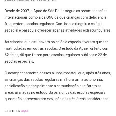
Desde de 2007, a Apae de São Paulo segue as recomendações
internacionais como a da ONU de que crianças com deficiência
frequentem escolas regulares. Com isso, extinguiu o colégio
especial e passou a oferecer apenas atividades extracurriculares.
As crianças que estudavam no colégio especial tiveram que ser
matriculadas em outras escolas. O estudo da Apae foi feito com
62 delas, 40 que foram para escolas regulares públicas e 22 de
escolas especiais.
O acompanhamento desses alunos mostrou que, após três anos,
as crianças das escolas regulares melhoraram a autonomia,
socialização e principalmente a comunicação que foram as
áreas avaliadas no estudo. Já os alunos das escolas especiais
quase não apresentaram evolução nas três áreas consideradas.
Leia mais
aqui
.