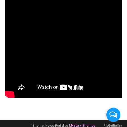
|
Theme: News Portal by
Mystery Themes
.