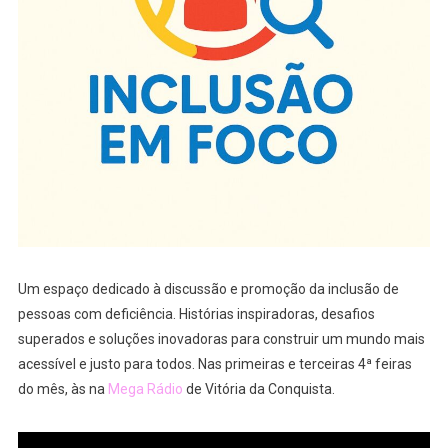
Um espaço dedicado à discussão e promoção da inclusão de
pessoas com deficiência. Histórias inspiradoras, desafios
superados e soluções inovadoras para construir um mundo mais
acessível e justo para todos. Nas primeiras e terceiras 4ª feiras
do mês, às na
Mega Rádio
de Vitória da Conquista.