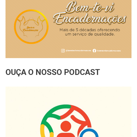
OUÇA O NOSSO PODCAST