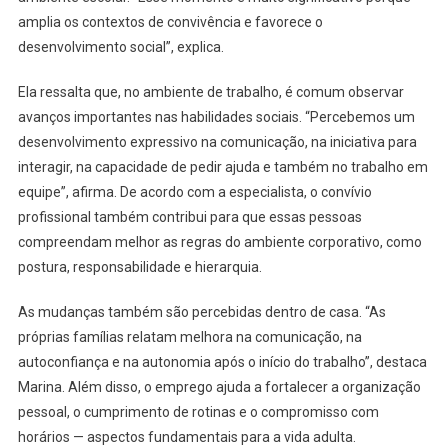
amplia os contextos de convivência e favorece o
desenvolvimento social”, explica.
Ela ressalta que, no ambiente de trabalho, é comum observar
avanços importantes nas habilidades sociais. “Percebemos um
desenvolvimento expressivo na comunicação, na iniciativa para
interagir, na capacidade de pedir ajuda e também no trabalho em
equipe”, afirma. De acordo com a especialista, o convívio
profissional também contribui para que essas pessoas
compreendam melhor as regras do ambiente corporativo, como
postura, responsabilidade e hierarquia.
As mudanças também são percebidas dentro de casa. “As
próprias famílias relatam melhora na comunicação, na
autoconfiança e na autonomia após o início do trabalho”, destaca
Marina. Além disso, o emprego ajuda a fortalecer a organização
pessoal, o cumprimento de rotinas e o compromisso com
horários — aspectos fundamentais para a vida adulta.