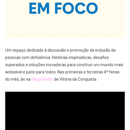
Um espaço dedicado à discussão e promoção da inclusão de
pessoas com deficiência. Histórias inspiradoras, desafios
superados e soluções inovadoras para construir um mundo mais
acessível e justo para todos. Nas primeiras e terceiras 4ª feiras
do mês, às na
Mega Rádio
de Vitória da Conquista.