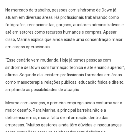
No mercado de trabalho, pessoas com síndrome de Down já
atuam em diversas áreas. Há profissionais trabalhando como
fotógrafos, recepcionistas, garçons, auxiliares administrativos e
até em setores como recursos humanos e compras. Apesar
disso, Marina explica que ainda existe uma concentração maior
em cargos operacionais.
“Esse cenário vem mudando. Hoje já temos pessoas com
síndrome de Down com formação técnica e até ensino superior”,
afirma. Segundo ela, existem profissionais formados em áreas
como massoterapia, relações públicas, educação física e direito,
ampliando as possibilidades de atuação.
Mesmo com avanços, o primeiro emprego ainda costuma ser o
maior desafio. Para Marina, a principal barreira não é a
deficiência em si, mas a falta de informação dentro das
empresas. “Muitos gestores ainda têm dúvidas e inseguranças