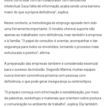
sobre como lidar com um colaborador com deficiência
intelectual. Essa falta de informação acaba sendo uma barreira
maior do que a própria deficiência”, explica.
Nesse contexto, a metodologia do emprego apoiado tem sido
uma ferramenta importante. O modelo oferece suporte não
apenas ao trabalhador com deficiência, mas também à empresa
e à família. “O papel do consultor é orientar, acompanhar e dar
segurança para todos os envolvidos, tornando o processo mais
estruturado e positivo”, afirma.
A preparação das empresas também é considerada essencial
para o sucesso da inclusão. Segundo Marina, muitas equipes
nunca tiveram convivência próxima com pessoas com
deficiência, o que pode gerar insegurança ou estereótipos.
“O preparo começa com informação e sensibilização, por meio
de palestras, workshops e materiais que orientem sobre postura
e comunicação no ambiente de trabalho”, explica. Ela também