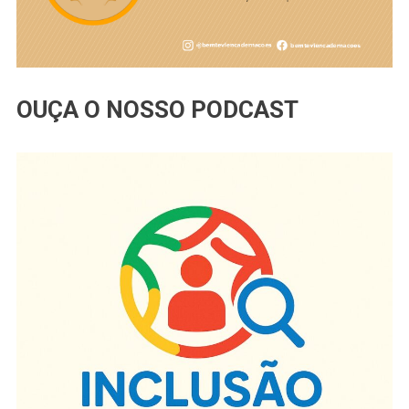
OUÇA O NOSSO PODCAST