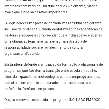
empresas com mais de 100 funcionários. No entanto, Marina
avalia que ainda há desafios importantes.
“A legislação é uma porta de entrada, mas sozinha não garante
inclusão de qualidade. É fundamental investir na capacitação de
gestores e equipes e compreender que a inclusão não é apenas
uma obrigação legal, mas também uma estratégia de
responsabilidade social e fortalecimento da cultura
organizacional”, conclui.
Ela também defende a ampliação da formação profissional e de
programas que facilitem a transição entre escola e trabalho,
além da expansão de metodologias como o emprego apoiado,
que oferecem suporte estruturado para trabalhadores com
deficiência, famílias e empresas.
Ouça a entrevista concedida ao programa INCLUSÃO EM FOCO