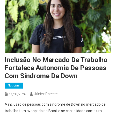
Inclusão No Mercado De Trabalho
Fortalece Autonomia De Pessoas
Com Síndrome De Down
Notícias
Júnior Patente
11/03/2026
A inclusão de pessoas com síndrome de Down no mercado de
trabalho tem avançado no Brasil e se consolidado como um