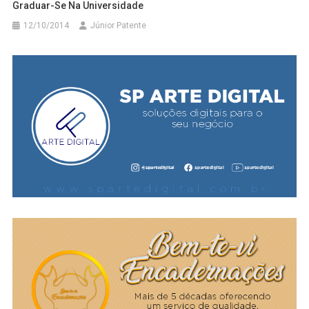
Graduar-Se Na Universidade
12/10/2014
Júnior Patente