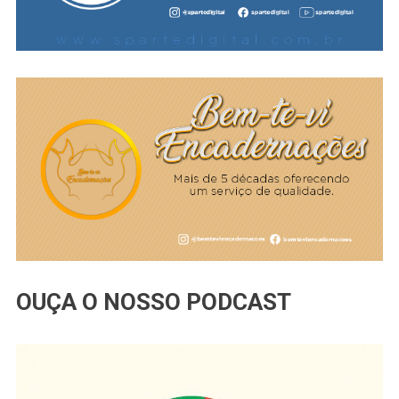
OUÇA O NOSSO PODCAST