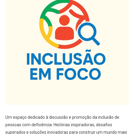
Um espaço dedicado à discussão e promoção da inclusão de
pessoas com deficiência. Histórias inspiradoras, desafios
superados e soluções inovadoras para construir um mundo mais