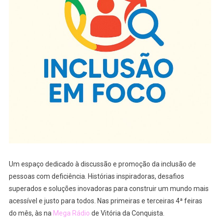
Um espaço dedicado à discussão e promoção da inclusão de
pessoas com deficiência. Histórias inspiradoras, desafios
superados e soluções inovadoras para construir um mundo mais
acessível e justo para todos. Nas primeiras e terceiras 4ª feiras
do mês, às na
Mega Rádio
de Vitória da Conquista.