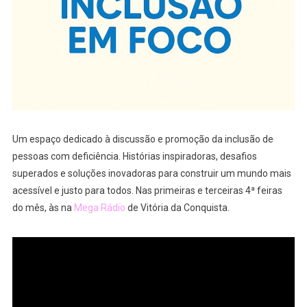
Um espaço dedicado à discussão e promoção da inclusão de
pessoas com deficiência. Histórias inspiradoras, desafios
superados e soluções inovadoras para construir um mundo mais
acessível e justo para todos. Nas primeiras e terceiras 4ª feiras
do mês, às na
Mega Rádio
de Vitória da Conquista.