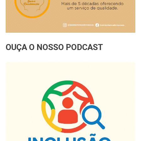
OUÇA O NOSSO PODCAST