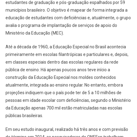
estudantes de graduação e pós-graduação espalhados por 59
municípios brasileiro. O objetivo é mapear de forma integrada a
educação de estudantes com deficiências e, atualmente, o grupo
avalia o programa de implantação de serviços de apoio do
Ministério da Educação (MEC).
Até a década de 1960, a Educação Especial no Brasil acontecia
primeiramente em escolas filantrópicas e particulares e, depois,
em classes especiais dentro das escolas regulares da rede
pública de ensino. Há apenas poucos anos teve início a
construção da Educação Especial nos moldes conhecidos
atualmente, integrada ao ensino regular. No entanto, embora
projeções indiquem que o país pode ter de 5 a 10 milhões de
pessoas em idade escolar com deficiências, segundo o Ministério
da Educação apenas 700 mil estão matriculadas nas escolas
públicas brasileiras.
Em seu estudo inaugural, realizado há três anos e com previsão