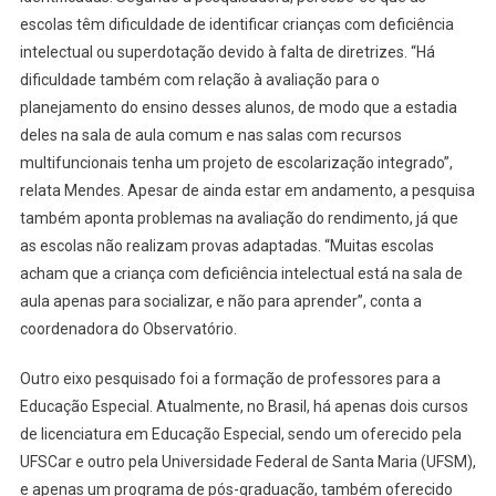
escolas têm dificuldade de identificar crianças com deficiência
intelectual ou superdotação devido à falta de diretrizes. “Há
dificuldade também com relação à avaliação para o
planejamento do ensino desses alunos, de modo que a estadia
deles na sala de aula comum e nas salas com recursos
multifuncionais tenha um projeto de escolarização integrado”,
relata Mendes. Apesar de ainda estar em andamento, a pesquisa
também aponta problemas na avaliação do rendimento, já que
as escolas não realizam provas adaptadas. “Muitas escolas
acham que a criança com deficiência intelectual está na sala de
aula apenas para socializar, e não para aprender”, conta a
coordenadora do Observatório.
Outro eixo pesquisado foi a formação de professores para a
Educação Especial. Atualmente, no Brasil, há apenas dois cursos
de licenciatura em Educação Especial, sendo um oferecido pela
UFSCar e outro pela Universidade Federal de Santa Maria (UFSM),
e apenas um programa de pós-graduação, também oferecido