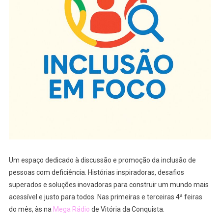
Um espaço dedicado à discussão e promoção da inclusão de
pessoas com deficiência. Histórias inspiradoras, desafios
superados e soluções inovadoras para construir um mundo mais
acessível e justo para todos. Nas primeiras e terceiras 4ª feiras
do mês, às na
Mega Rádio
de Vitória da Conquista.