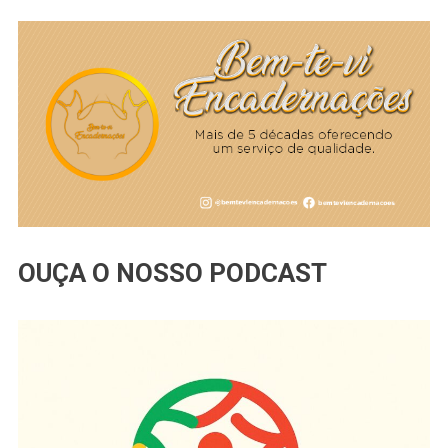
OUÇA O NOSSO PODCAST