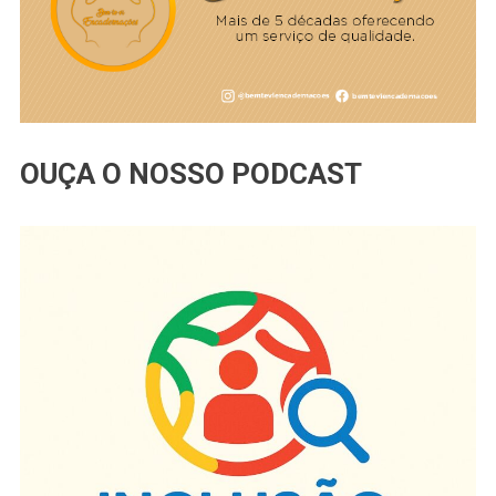
OUÇA O NOSSO PODCAST