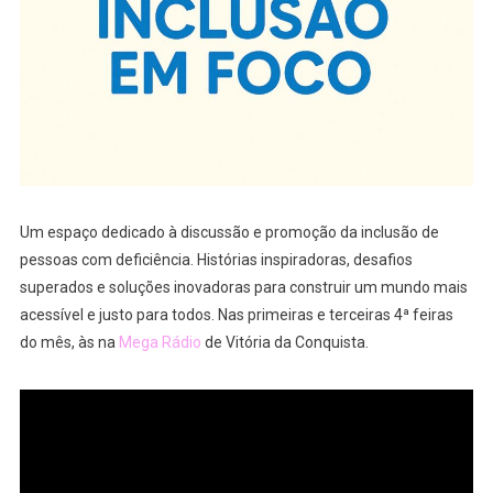
Um espaço dedicado à discussão e promoção da inclusão de
pessoas com deficiência. Histórias inspiradoras, desafios
superados e soluções inovadoras para construir um mundo mais
acessível e justo para todos. Nas primeiras e terceiras 4ª feiras
do mês, às na
Mega Rádio
de Vitória da Conquista.