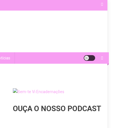
tícias
OUÇA O NOSSO PODCAST