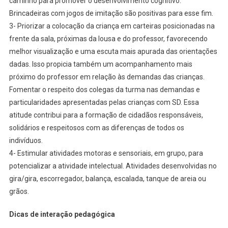
caminho para promover o desenvolvimento cognitivo.
Brincadeiras com jogos de imitação são positivas para esse fim.
3- Priorizar a colocação da criança em carteiras posicionadas na
frente da sala, próximas da lousa e do professor, favorecendo
melhor visualização e uma escuta mais apurada das orientações
dadas. Isso propicia também um acompanhamento mais
próximo do professor em relação às demandas das crianças.
Fomentar o respeito dos colegas da turma nas demandas e
particularidades apresentadas pelas crianças com SD. Essa
atitude contribui para a formação de cidadãos responsáveis,
solidários e respeitosos com as diferenças de todos os
indivíduos.
4- Estimular atividades motoras e sensoriais, em grupo, para
potencializar a atividade intelectual. Atividades desenvolvidas no
gira/gira, escorregador, balança, escalada, tanque de areia ou
grãos.
Dicas de interação pedagógica