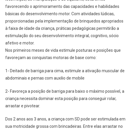
favorecendo o aprimoramento das capacidades e habilidades
básicas do desenvolvimento motor. Com atividades lúdicas,
proporcionadas pela implementação de brinquedos apropriados
à faixa de idade da criança, práticas pedagógicas permitirão a
estimulação do seu desenvolvimento integral, cognitivo, sócio
afetivo e motor.
Nos primeiros meses de vida estimule posturas e posições que
favoreçam as conquistas motoras de base como:
1- Deitado de barriga para cima, estimule a ativação muscular de
abdominais e pernas com auxilio de mobile
2- Favoreça a posição de barriga para baixo o máximo possível, a
criança necessita dominar esta posição para conseguir rolar,
arrastar e pivotear.
Dos 2 anos aos 3 anos, a criança com SD pode ser estimulada em
sua motricidade grossa com brincadeiras. Entre elas arrastar no