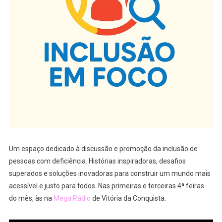
Um espaço dedicado à discussão e promoção da inclusão de
pessoas com deficiência. Histórias inspiradoras, desafios
superados e soluções inovadoras para construir um mundo mais
acessível e justo para todos. Nas primeiras e terceiras 4ª feiras
do mês, às na
Mega Rádio
de Vitória da Conquista.