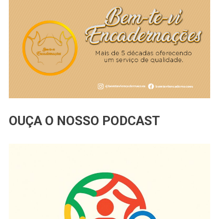
OUÇA O NOSSO PODCAST