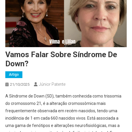
Vamos Falar Sobre Síndrome De
Down?
Artigo
Júnior Patente
21/10/2025
A Síndrome de Down (SD), também conhecida como trissomia
do cromossomo 21, é a alteração cromossômica mais
frequentemente observada em recém-nascidos, tendo uma
incidência de 1 em cada 660 nascidos vivos. Está associada a
uma gama de fenótipos e alterações neurofisiológicas, mas a