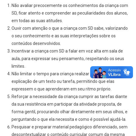
Não avaliar precocemente os conhecimentos da criança com
SD, ficar atento e compreender as peculiaridades dos alunos,
em todas as suas atitudes.
Ouvir com atenção o que a criança com SD sabe, valorizando
o seu conhecimento e as suas interpretações sobre os
conteúdos desenvolvidos.
Incentivar a criança com SD a falar em voz alta em sala de
aula, para expressar seu pensamento, respeitando os seus
limites.
Não limitar o tempo para criança realizar a leitura e a
explicação de um texto ou tarefa, permitindo que elas
expressem o que aprenderam em seu ritmo próprio.
Reforçar a necessidade da criança cumprir as tarefas diante
da sua resistência em participar da atividade proposta, de
forma gentil, procurando olhar diretamente em seus olhos, e
perguntando o que ela necessita e como é possível ajudá-la.
Pesquisar e preparar material pedagógico diferenciado, sem
descontextualizar o conteúdo curricular comum da mesma