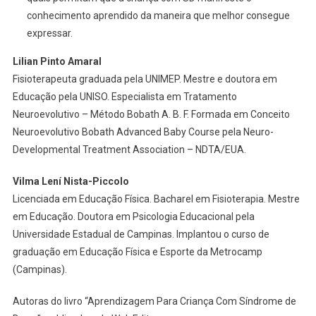
conhecimento aprendido da maneira que melhor consegue
expressar.
Lilian Pinto Amaral
Fisioterapeuta graduada pela UNIMEP. Mestre e doutora em
Educação pela UNISO. Especialista em Tratamento
Neuroevolutivo – Método Bobath A. B. F. Formada em Conceito
Neuroevolutivo Bobath Advanced Baby Course pela Neuro-
Developmental Treatment Association – NDTA/EUA.
Vilma Lení Nista-Piccolo
Licenciada em Educação Física. Bacharel em Fisioterapia. Mestre
em Educação. Doutora em Psicologia Educacional pela
Universidade Estadual de Campinas. Implantou o curso de
graduação em Educação Física e Esporte da Metrocamp
(Campinas).
Autoras do livro “Aprendizagem Para Criança Com Síndrome de