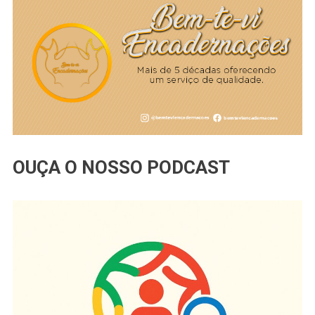
OUÇA O NOSSO PODCAST