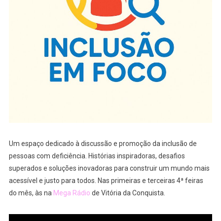
Um espaço dedicado à discussão e promoção da inclusão de
pessoas com deficiência. Histórias inspiradoras, desafios
superados e soluções inovadoras para construir um mundo mais
acessível e justo para todos. Nas primeiras e terceiras 4ª feiras
do mês, às na
Mega Rádio
de Vitória da Conquista.