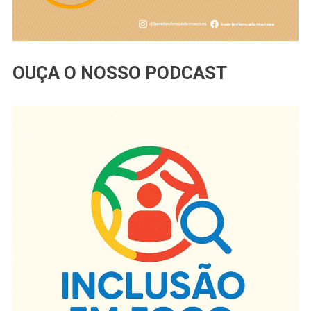
OUÇA O NOSSO PODCAST