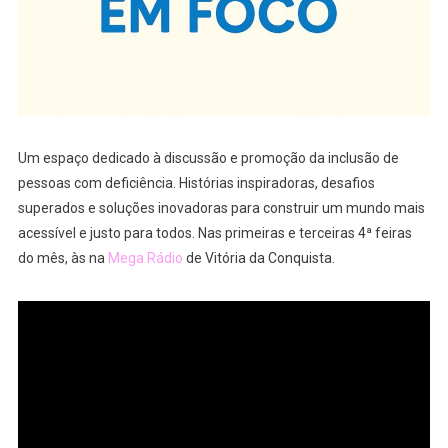
Um espaço dedicado à discussão e promoção da inclusão de
pessoas com deficiência. Histórias inspiradoras, desafios
superados e soluções inovadoras para construir um mundo mais
acessível e justo para todos. Nas primeiras e terceiras 4ª feiras
do mês, às na
Mega Rádio
de Vitória da Conquista.