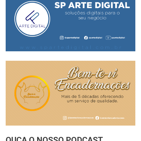
OUÇA O NOSSO PODCAST