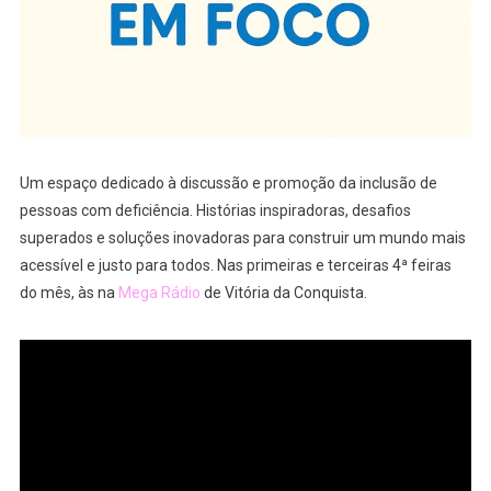
Um espaço dedicado à discussão e promoção da inclusão de
pessoas com deficiência. Histórias inspiradoras, desafios
superados e soluções inovadoras para construir um mundo mais
acessível e justo para todos. Nas primeiras e terceiras 4ª feiras
do mês, às na
Mega Rádio
de Vitória da Conquista.