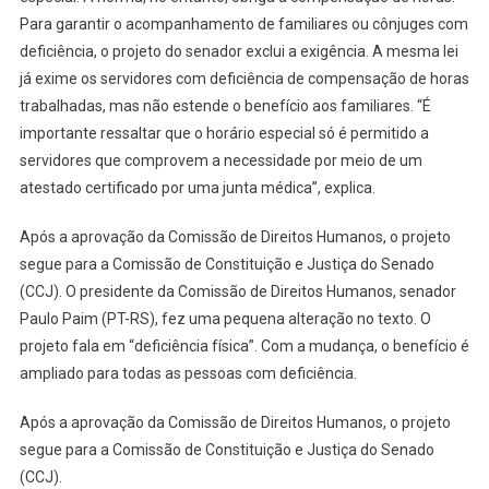
Para garantir o acompanhamento de familiares ou cônjuges com
deficiência, o projeto do senador exclui a exigência. A mesma lei
já exime os servidores com deficiência de compensação de horas
trabalhadas, mas não estende o benefício aos familiares. “É
importante ressaltar que o horário especial só é permitido a
servidores que comprovem a necessidade por meio de um
atestado certificado por uma junta médica”, explica.
Após a aprovação da Comissão de Direitos Humanos, o projeto
segue para a Comissão de Constituição e Justiça do Senado
(CCJ). O presidente da Comissão de Direitos Humanos, senador
Paulo Paim (PT-RS), fez uma pequena alteração no texto. O
projeto fala em “deficiência física”. Com a mudança, o benefício é
ampliado para todas as pessoas com deficiência.
Após a aprovação da Comissão de Direitos Humanos, o projeto
segue para a Comissão de Constituição e Justiça do Senado
(CCJ).