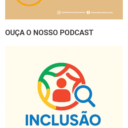
OUÇA O NOSSO PODCAST