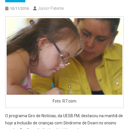
Júnior Patente
10/11/2016
Foto: R7.com
O programa Giro de Notícias, da UESB FM, destacou na manhã de
hoje a Inclusão de crianças com Síndrome de Down no ensino