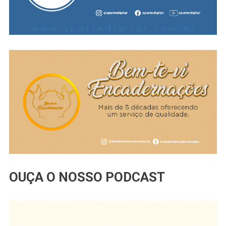
OUÇA O NOSSO PODCAST