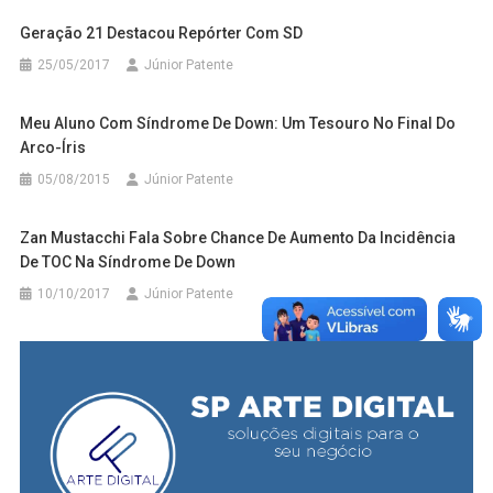
Geração 21 Destacou Repórter Com SD
25/05/2017
Júnior Patente
Meu Aluno Com Síndrome De Down: Um Tesouro No Final Do
Arco-Íris
05/08/2015
Júnior Patente
Zan Mustacchi Fala Sobre Chance De Aumento Da Incidência
De TOC Na Síndrome De Down
10/10/2017
Júnior Patente