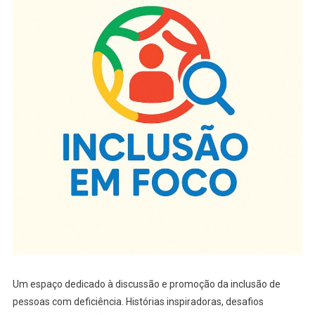
Um espaço dedicado à discussão e promoção da inclusão de
pessoas com deficiência. Histórias inspiradoras, desafios