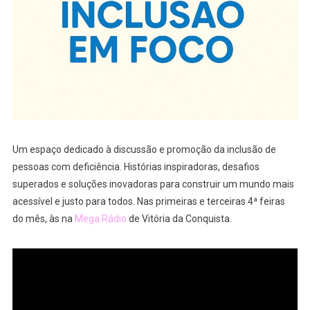
Um espaço dedicado à discussão e promoção da inclusão de
pessoas com deficiência. Histórias inspiradoras, desafios
superados e soluções inovadoras para construir um mundo mais
acessível e justo para todos. Nas primeiras e terceiras 4ª feiras
do mês, às na
Mega Rádio
de Vitória da Conquista.