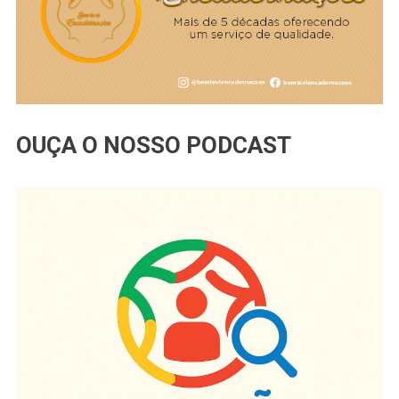
OUÇA O NOSSO PODCAST