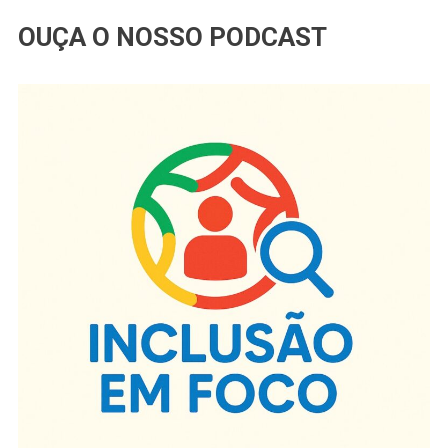
OUÇA O NOSSO PODCAST