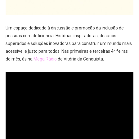
Um espaço dedicado à discussão e promoção da inclusão de
pessoas com deficiência. Histórias inspiradoras, desafios
superados e soluções inovadoras para construir um mundo mais
acessível e justo para todos. Nas primeiras e terceiras 4ª feiras
do mês, às na
Mega Rádio
de Vitória da Conquista.