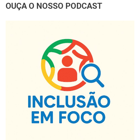
OUÇA O NOSSO PODCAST