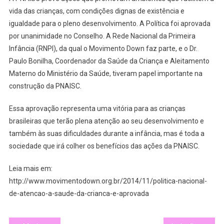
vida das crianças, com condições dignas de existência e
igualdade para o pleno desenvolvimento. A Política foi aprovada
por unanimidade no Conselho. A Rede Nacional da Primeira
Infância (RNPI), da qual o Movimento Down faz parte, e o Dr.
Paulo Bonilha, Coordenador da Saúde da Criança e Aleitamento
Materno do Ministério da Saúde, tiveram papel importante na
construção da PNAISC.
Essa aprovação representa uma vitória para as crianças
brasileiras que terão plena atenção ao seu desenvolvimento e
também às suas dificuldades durante a infância, mas é toda a
sociedade que irá colher os benefícios das ações da PNAISC.
Leia mais em:
http://www.movimentodown.org.br/2014/11/politica-nacional-
de-atencao-a-saude-da-crianca-e-aprovada