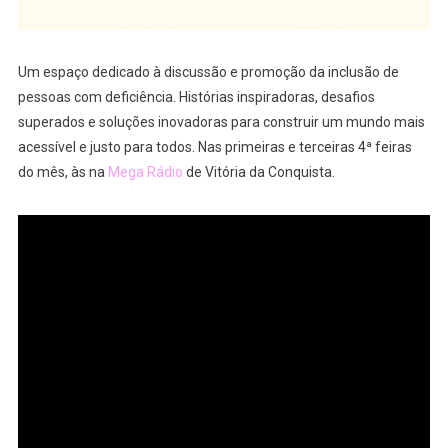
Um espaço dedicado à discussão e promoção da inclusão de
pessoas com deficiência. Histórias inspiradoras, desafios
superados e soluções inovadoras para construir um mundo mais
acessível e justo para todos. Nas primeiras e terceiras 4ª feiras
do mês, às na
Mega Rádio
de Vitória da Conquista.