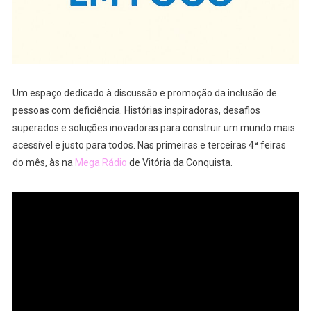
Um espaço dedicado à discussão e promoção da inclusão de
pessoas com deficiência. Histórias inspiradoras, desafios
superados e soluções inovadoras para construir um mundo mais
acessível e justo para todos. Nas primeiras e terceiras 4ª feiras
do mês, às na
Mega Rádio
de Vitória da Conquista.