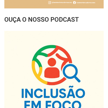
OUÇA O NOSSO PODCAST