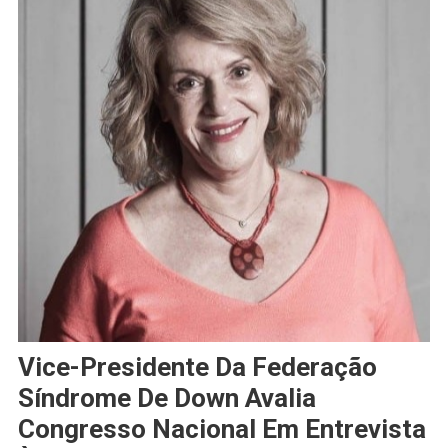
Vice-Presidente Da Federação
Síndrome De Down Avalia
Congresso Nacional Em Entrevista