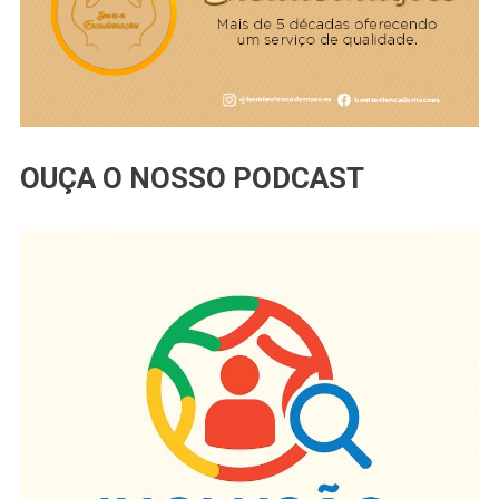
OUÇA O NOSSO PODCAST