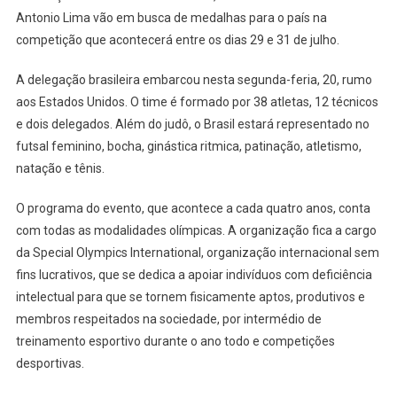
Antonio Lima vão em busca de medalhas para o país na
competição que acontecerá entre os dias 29 e 31 de julho.
A delegação brasileira embarcou nesta segunda-feria, 20, rumo
aos Estados Unidos. O time é formado por 38 atletas, 12 técnicos
e dois delegados. Além do judô, o Brasil estará representado no
futsal feminino, bocha, ginástica ritmica, patinação, atletismo,
natação e tênis.
O programa do evento, que acontece a cada quatro anos, conta
com todas as modalidades olímpicas. A organização fica a cargo
da Special Olympics International, organização internacional sem
fins lucrativos, que se dedica a apoiar indivíduos com deficiência
intelectual para que se tornem fisicamente aptos, produtivos e
membros respeitados na sociedade, por intermédio de
treinamento esportivo durante o ano todo e competições
desportivas.