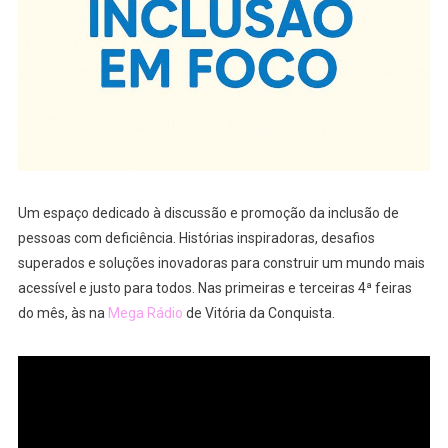
Um espaço dedicado à discussão e promoção da inclusão de
pessoas com deficiência. Histórias inspiradoras, desafios
superados e soluções inovadoras para construir um mundo mais
acessível e justo para todos. Nas primeiras e terceiras 4ª feiras
do mês, às na
Mega Rádio
de Vitória da Conquista.