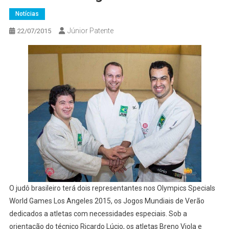
Notícias
Júnior Patente
22/07/2015
O judô brasileiro terá dois representantes nos Olympics Specials
World Games Los Angeles 2015, os Jogos Mundiais de Verão
dedicados a atletas com necessidades especiais. Sob a
orientação do técnico Ricardo Lúcio, os atletas Breno Viola e