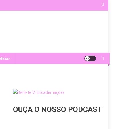
tícias
OUÇA O NOSSO PODCAST