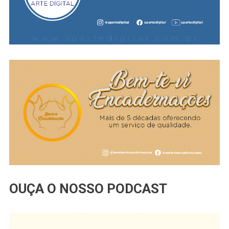
OUÇA O NOSSO PODCAST